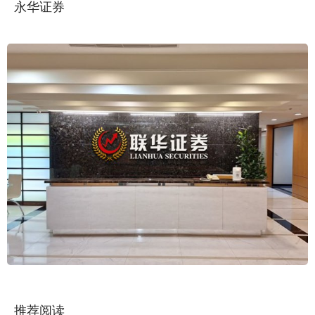
永华证券
推荐阅读