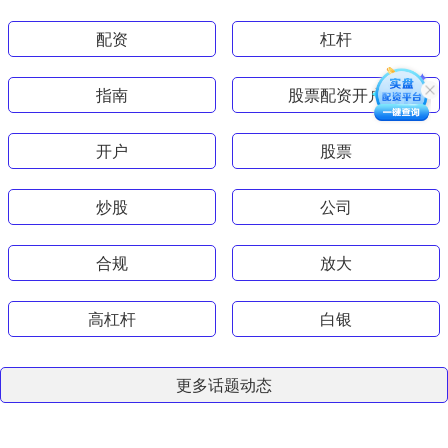
配资
杠杆
指南
股票配资开户
开户
股票
炒股
公司
合规
放大
高杠杆
白银
更多话题动态