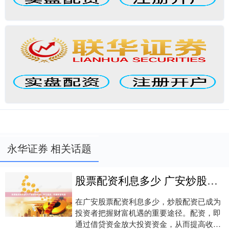
永华证券 相关话题
股票配资利息多少 广安炒股配资：助力投资，把握财富机遇
在广安股票配资利息多少，炒股配资已成为
投资者把握财富机遇的重要途径。配资，即
通过借贷资金放大投资资金，从而提高收益