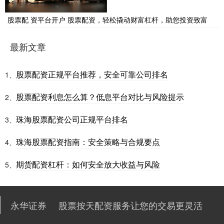
股票配 资平台开户 股票配资，轻松撬动财富杠杆，助您投资致富
最新文章
股票配资正规平台推荐，安全可靠公司排名
1、
股票配资利息怎么算？低息平台对比与风险提示
2、
珠海股票配资公司正规平台排名
3、
珠海股票配资指南：安全策略与合规要点
4、
期货配资杠杆：如何安全放大收益与风险
5、
永华证券
股票按天配资服务让您的交易更灵活