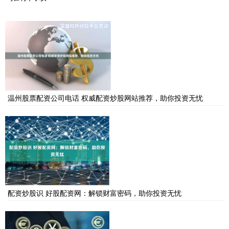
温州股票配资公司电话 权威配资炒股网站推荐，助你投资无忧
配资炒股识 好股配资网：解锁财富密码，助你投资无忧