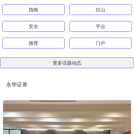
指南
白山
安全
平台
推荐
门户
更多话题动态
永华证券