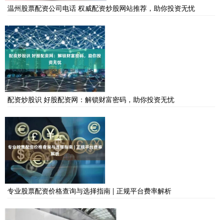
温州股票配资公司电话 权威配资炒股网站推荐，助你投资无忧
配资炒股识 好股配资网：解锁财富密码，助你投资无忧
专业股票配资价格查询与选择指南 | 正规平台费率解析