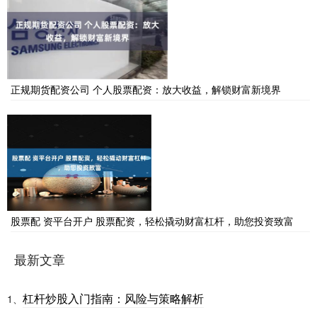
正规期货配资公司 个人股票配资：放大收益，解锁财富新境界
股票配 资平台开户 股票配资，轻松撬动财富杠杆，助您投资致富
最新文章
杠杆炒股入门指南：风险与策略解析
1、