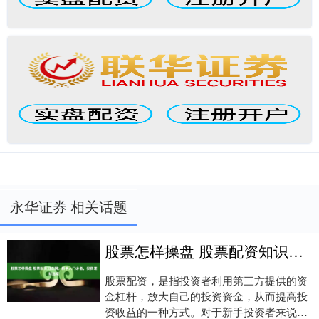
永华证券 相关话题
股票怎样操盘 股票配资知识网：新手入门必备，投资理财指南
股票配资，是指投资者利用第三方提供的资
金杠杆，放大自己的投资资金，从而提高投
资收益的一种方式。对于新手投资者来说股