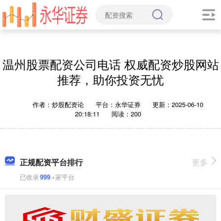
温州股票配资公司电话 权威配资炒股网站
推荐，助你投资无忧
作者：炒股配资论
平台：永华证券
更新：2025-06-10
20:18:11
阅读：200
正规配资平台排行
更多
已收录
999
+家平台