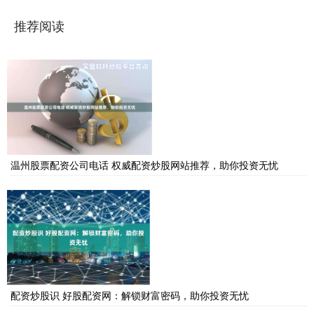
推荐阅读
温州股票配资公司电话 权威配资炒股网站推荐，助你投资无忧
配资炒股识 好股配资网：解锁财富密码，助你投资无忧