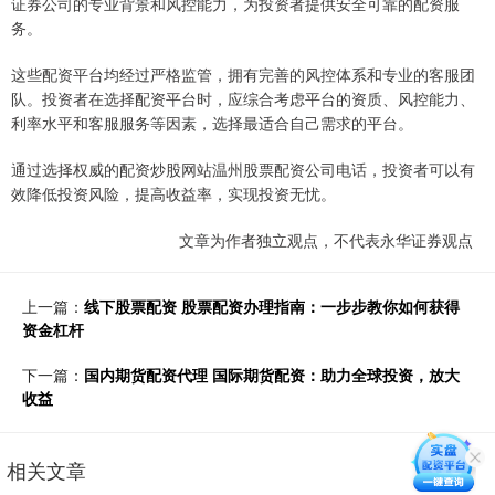
证券公司的专业背景和风控能力，为投资者提供安全可靠的配资服
务。
这些配资平台均经过严格监管，拥有完善的风控体系和专业的客服团
队。投资者在选择配资平台时，应综合考虑平台的资质、风控能力、
利率水平和客服服务等因素，选择最适合自己需求的平台。
通过选择权威的配资炒股网站温州股票配资公司电话，投资者可以有
效降低投资风险，提高收益率，实现投资无忧。
文章为作者独立观点，不代表永华证券观点
上一篇：
线下股票配资 股票配资办理指南：一步步教你如何获得
资金杠杆
下一篇：
国内期货配资代理 国际期货配资：助力全球投资，放大
收益
相关文章