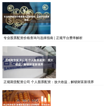
专业股票配资价格查询与选择指南 | 正规平台费率解析
正规期货配资公司 个人股票配资：放大收益，解锁财富新境界