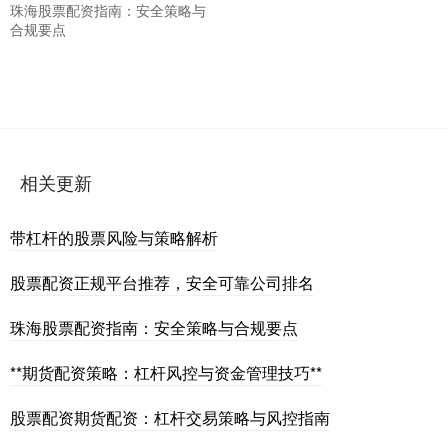
珠海股票配资指南：安全策略与
合规要点
相关更新
带杠杆的股票风险与策略解析
股票配资正规平台推荐，安全可靠公司排名
珠海股票配资指南：安全策略与合规要点
**期货配资策略：杠杆风控与资金管理技巧**
股票配资期货配资：杠杆交易策略与风控指南