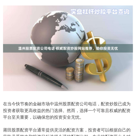
在当今快节奏的金融市场中温州股票配资公司电话，配资炒股已成为
投资者获取更高收益的热门选择。然而，选择一个可靠且权威的配资
平台至关重要，以确保您的投资安全无忧。
莆田股票配资平台通常提供灵活的配资方案，投资者可以根据自己的