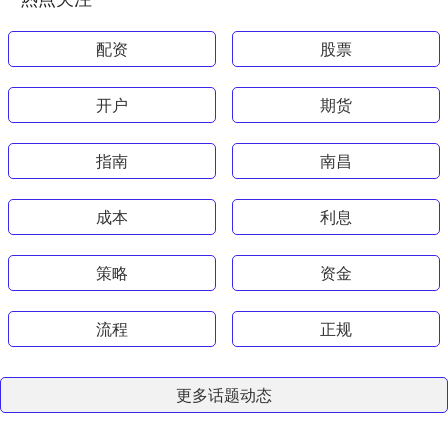
配资
股票
开户
期货
指南
南昌
成本
利息
策略
资金
流程
正规
更多话题动态