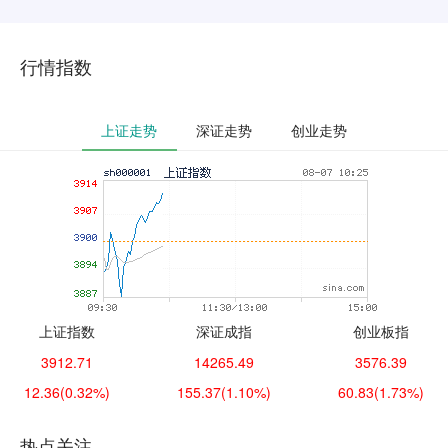
行情指数
上证走势
深证走势
创业走势
上证指数
深证成指
创业板指
3912.71
14265.49
3576.39
12.36
(0.32%)
155.37
(1.10%)
60.83
(1.73%)
热点关注