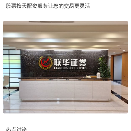
股票按天配资服务让您的交易更灵活
热点讨论