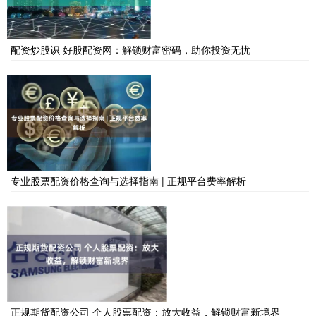
配资炒股识 好股配资网：解锁财富密码，助你投资无忧
专业股票配资价格查询与选择指南 | 正规平台费率解析
正规期货配资公司 个人股票配资：放大收益，解锁财富新境界