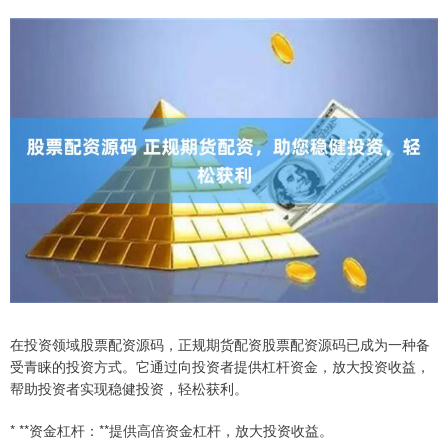
在投资领域股票配资源码，正规期货配资股票配资源码已成为一种备
受青睐的投资方式。它通过向投资者提供杠杆资金，放大投资收益，
帮助投资者实现稳健投资，轻松获利。
* **资金杠杆：**提供高倍资金杠杆，放大投资收益。