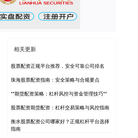
相关更新
股票配资正规平台推荐，安全可靠公司排名
珠海股票配资指南：安全策略与合规要点
**期货配资策略：杠杆风控与资金管理技巧**
股票配资期货配资：杠杆交易策略与风控指南
衡水股票配资公司哪家好？正规杠杆平台选择
指南