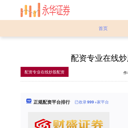
首页
配资专业在线炒
配资专业在线炒股配资
作
正规配资平台排行
已收录
999
+家平台