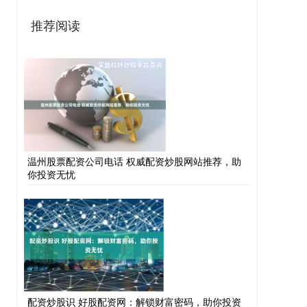
推荐阅读
温州股票配资公司电话 权威配资炒股网站推荐，助
你投资无忧
配资炒股识 好股配资网：解锁财富密码，助你投资