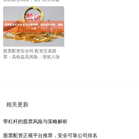
股票配资安全吗 配资交易股
票：高收益高风险，谨慎入场
相关更新
带杠杆的股票风险与策略解析
股票配资正规平台推荐，安全可靠公司排名