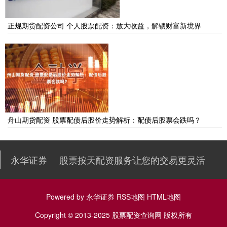
正规期货配资公司 个人股票配资：放大收益，解锁财富新境界
舟山期货配资 股票配债后股价走势解析：配债后股票会跌吗？
永华证券
股票按天配资服务让您的交易更灵活
Powered by
永华证券
RSS地图
HTML地图
Copyright
© 2013-2025
股票配资查询网
版权所有