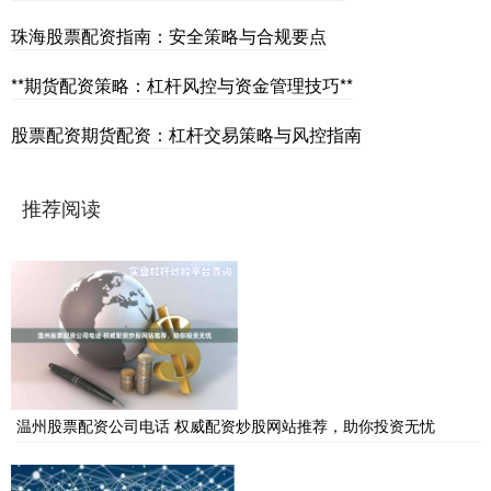
珠海股票配资指南：安全策略与合规要点
**期货配资策略：杠杆风控与资金管理技巧**
股票配资期货配资：杠杆交易策略与风控指南
推荐阅读
温州股票配资公司电话 权威配资炒股网站推荐，助你投资无忧