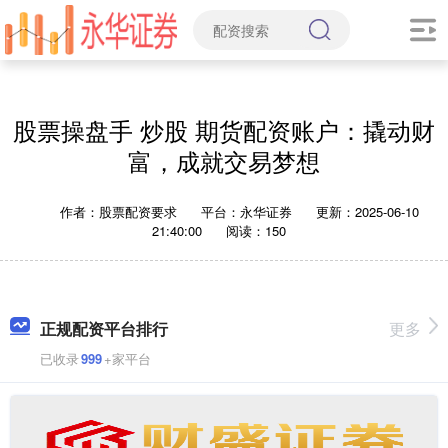
股票操盘手 炒股 期货配资账户：撬动财
富，成就交易梦想
作者：股票配资要求
平台：永华证券
更新：2025-06-10
21:40:00
阅读：150
正规配资平台排行
更多
已收录
999
+家平台