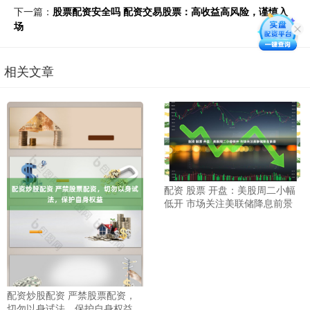
下一篇：
股票配资安全吗 配资交易股票：高收益高风险，谨慎入
场
相关文章
配资 股票 开盘：美股周二小幅
低开 市场关注美联储降息前景
配资炒股配资 严禁股票配资，
切勿以身试法，保护自身权益