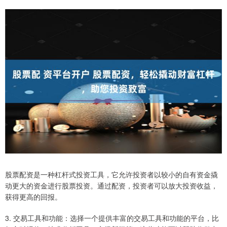
股票配资是一种杠杆式投资工具，它允许投资者以较小的自有资金撬
动更大的资金进行股票投资。通过配资，投资者可以放大投资收益，
获得更高的回报。
3. 交易工具和功能：选择一个提供丰富的交易工具和功能的平台，比