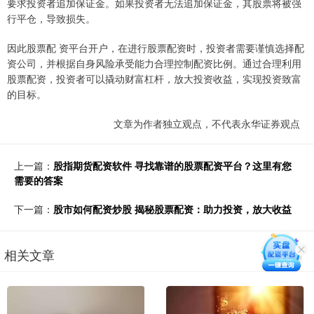
要求投资者追加保证金。如果投资者无法追加保证金，其股票将被强
行平仓，导致损失。
因此股票配 资平台开户，在进行股票配资时，投资者需要谨慎选择配
资公司，并根据自身风险承受能力合理控制配资比例。通过合理利用
股票配资，投资者可以撬动财富杠杆，放大投资收益，实现投资致富
的目标。
文章为作者独立观点，不代表永华证券观点
上一篇：
股指期货配资软件 寻找靠谱的股票配资平台？这里有您
需要的答案
下一篇：
股市如何配资炒股 揭秘股票配资：助力投资，放大收益
相关文章