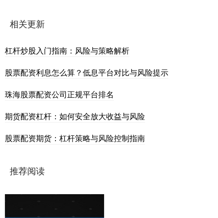
相关更新
杠杆炒股入门指南：风险与策略解析
股票配资利息怎么算？低息平台对比与风险提示
珠海股票配资公司正规平台排名
期货配资杠杆：如何安全放大收益与风险
股票配资期货：杠杆策略与风险控制指南
推荐阅读