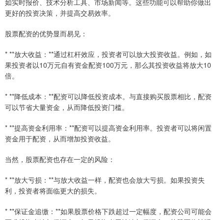
如实时报价、技术分析工具、市场新闻等。这些功能可以帮助你做出
更好的投资决策，并提高交易效率。
股票配资的优势显而易见：
* **放大收益：**通过杠杆效应，投资者可以放大投资收益。例如，如
果投资者以10万元自有资金配资100万元，那么其投资收益将放大10
倍。
* **降低成本：**配资可以降低投资成本。与直接购买股票相比，配资
可以节省大量资金，从而降低投资门槛。
* **提高资金利用率：**配资可以提高资金利用率。投资者可以将闲置
资金用于配资，从而增加投资收益。
当然，股票配资也存在一定的风险：
* **放大亏损：**与放大收益一样，配资也会放大亏损。如果投资失
利，投资者将面临更大的损失。
* **保证金追缴：**如果股票价格下跌超过一定幅度，配资公司可能会