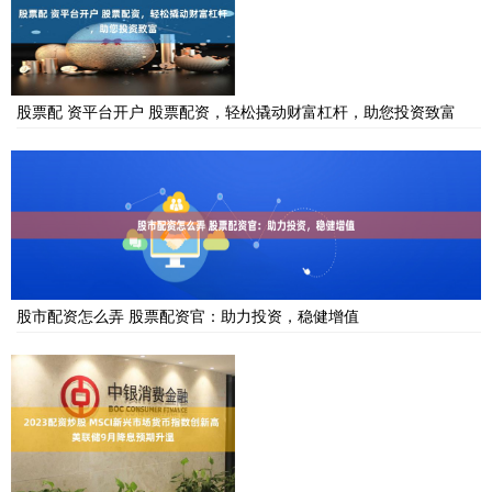
股票配 资平台开户 股票配资，轻松撬动财富杠杆，助您投资致富
股市配资怎么弄 股票配资官：助力投资，稳健增值