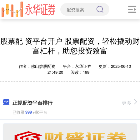
股票配 资平台开户 股票配资，轻松撬动财
富杠杆，助您投资致富
作者：佛山炒股配资
平台：永华证券
更新：2025-06-10
21:49:20
阅读：199
正规配资平台排行
更多
已收录
999
+家平台