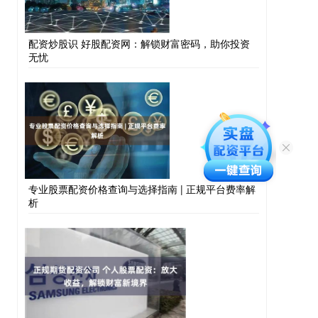
配资炒股识 好股配资网：解锁财富密码，助你投资
无忧
专业股票配资价格查询与选择指南 | 正规平台费率解
析