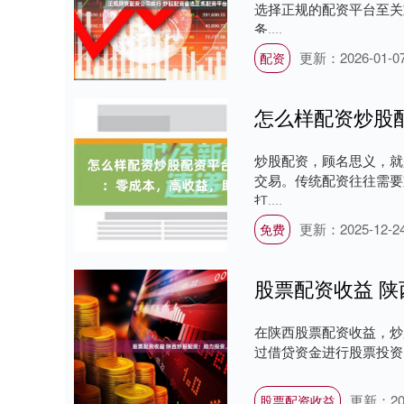
选择正规的配资平台至关
务....
更新：2026-01-0
配资
炒股配资，顾名思义，就
交易。传统配资往往需要
打....
更新：2025-12-2
免费
股票配资收益 
在陕西股票配资收益，炒
过借贷资金进行股票投资，
更新：202
股票配资收益