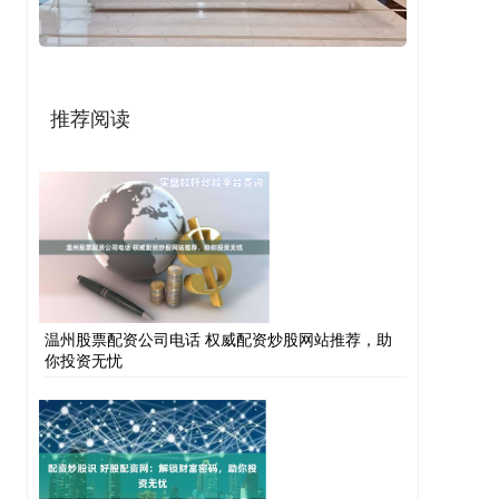
推荐阅读
温州股票配资公司电话 权威配资炒股网站推荐，助
你投资无忧