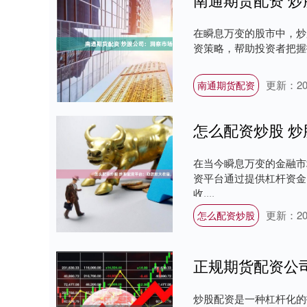
在瞬息万变的股市中，炒
资策略，帮助投资者把握投资
更新：202
南通期货配资
怎么配资炒股 
在当今瞬息万变的金融市
资平台通过提供杠杆资金
收....
更新：202
怎么配资炒股
炒股配资是一种杠杆化的