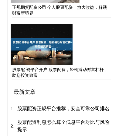
正规期货配资公司 个人股票配资：放大收益，解锁
财富新境界
股票配 资平台开户 股票配资，轻松撬动财富杠杆，
助您投资致富
最新文章
股票配资正规平台推荐，安全可靠公司排名
1、
股票配资利息怎么算？低息平台对比与风险
2、
提示