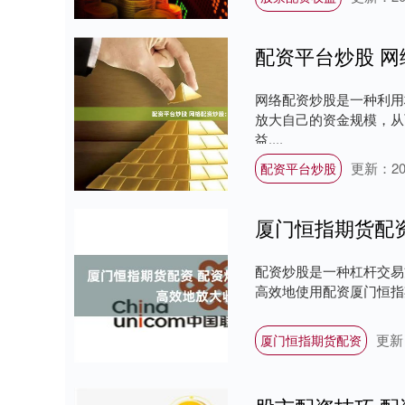
配资平台炒股 
网络配资炒股是一种利用
放大自己的资金规模，从
益....
更新：202
配资平台炒股
厦门恒指期货配
配资炒股是一种杠杆交易
高效地使用配资厦门恒指期货
更新：
厦门恒指期货配资