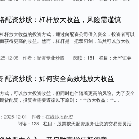
网络配资炒股：杠杆放大收益，风险需谨慎
杠杆放大收益的投资方式，通过向配资公司借入资金，投资者可以
而获得更高的收益。然而，杠杆是一把双刃剑，虽然可以放大收
5-12-08
作者：配资专业炒股
阅读：
181
栏目：
永华证券
资 配资炒股：如何安全高效地放大收益
方式，可以放大投资收益，但同时也伴随着更高的风险。为了安全
配资，投资者需要遵循以下原则： * **放大收益：**....
2025-12-01
作者：在线炒股配资
阅读：
128
栏目：
股票按天配资服务让您的交易更灵活