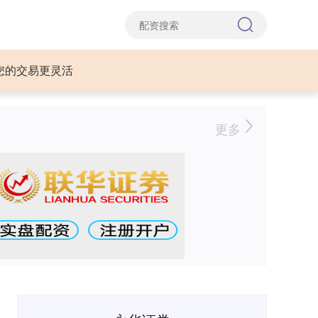
您的交易更灵活
更多