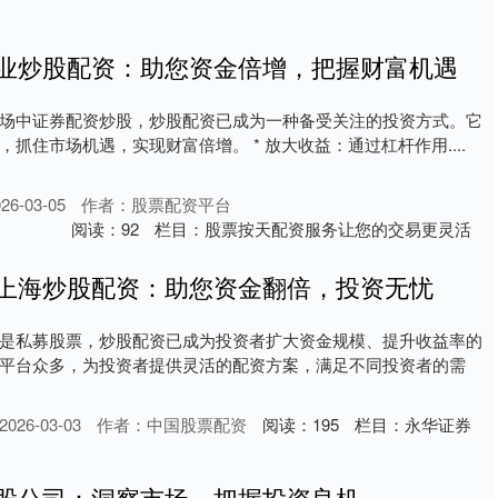
专业炒股配资：助您资金倍增，把握财富机遇
场中证券配资炒股，炒股配资已成为一种备受关注的投资方式。它
抓住市场机遇，实现财富倍增。 * 放大收益：通过杠杆作用....
6-03-05
作者：股票配资平台
阅读：
92
栏目：
股票按天配资服务让您的交易更灵活
 上海炒股配资：助您资金翻倍，投资无忧
是私募股票，炒股配资已成为投资者扩大资金规模、提升收益率的
平台众多，为投资者提供灵活的配资方案，满足不同投资者的需
26-03-03
作者：中国股票配资
阅读：
195
栏目：
永华证券
炒股公司：洞察市场，把握投资良机