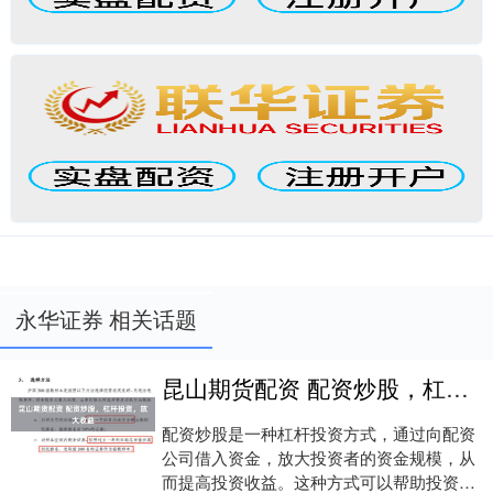
永华证券 相关话题
昆山期货配资 配资炒股，杠杆投资，放大收益
配资炒股是一种杠杆投资方式，通过向配资
公司借入资金，放大投资者的资金规模，从
而提高投资收益。这种方式可以帮助投资者