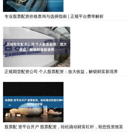
专业股票配资价格查询与选择指南 | 正规平台费率解析
正规期货配资公司 个人股票配资：放大收益，解锁财富新境界
股票配 资平台开户 股票配资，轻松撬动财富杠杆，助您投资致富