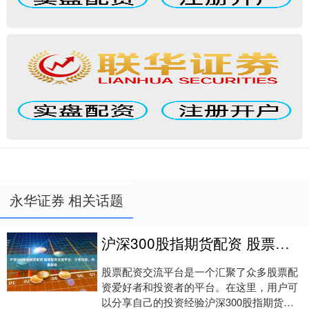
永华证券 相关话题
沪深300股指期货配资 股票配资交流平台：分享经验，共赢投资
股票配资交流平台是一个汇聚了众多股票配
资爱好者和投资者的平台。在这里，用户可
以分享自己的投资经验沪深300股指期货配