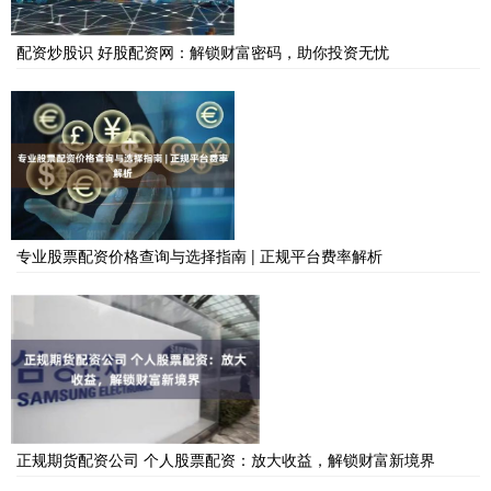
配资炒股识 好股配资网：解锁财富密码，助你投资无忧
专业股票配资价格查询与选择指南 | 正规平台费率解析
正规期货配资公司 个人股票配资：放大收益，解锁财富新境界