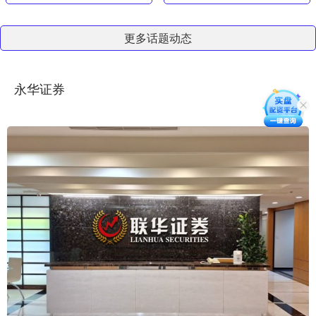
更多话题动态
永华证券