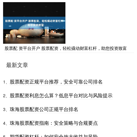
股票配 资平台开户 股票配资，轻松撬动财富杠杆，助您投资致富
最新文章
股票配资正规平台推荐，安全可靠公司排名
1、
股票配资利息怎么算？低息平台对比与风险提示
2、
珠海股票配资公司正规平台排名
3、
珠海股票配资指南：安全策略与合规要点
4、
期货配资杠杆：如何安全放大收益与风险
5、