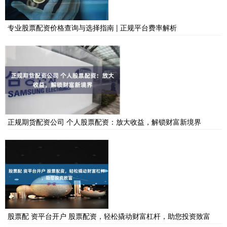
专业股票配资价格查询与选择指南 | 正规平台费率解析
正规期货配资公司 个人股票配资：放大收益，解锁财富新境界
股票配 资平台开户 股票配资，轻松撬动财富杠杆，助您投资致富