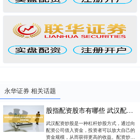
永华证券 相关话题
股指配资股市有哪些 武汉配资炒股：助您资金倍增，投资更轻松
武汉配资炒股是一种杠杆炒股方式，通过向
配资公司借入资金，投资者可以放大自己的
资金规模，从而获得更高的收益。配资炒股