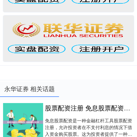
永华证券 相关话题
股票配资注册 免息股票配资：零成本撬动财富杠杆
免息股票配资是一种金融杠杆工具股票配资
注册，允许投资者在不支付利息的情况下借
入资金购买股票。这为投资者提供了一种以