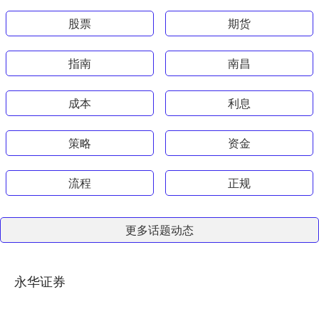
股票
期货
指南
南昌
成本
利息
策略
资金
流程
正规
更多话题动态
永华证券