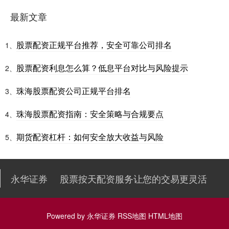
最新文章
股票配资正规平台推荐，安全可靠公司排名
1、
股票配资利息怎么算？低息平台对比与风险提示
2、
珠海股票配资公司正规平台排名
3、
珠海股票配资指南：安全策略与合规要点
4、
期货配资杠杆：如何安全放大收益与风险
5、
永华证券
股票按天配资服务让您的交易更灵活
Powered by
永华证券
RSS地图
HTML地图