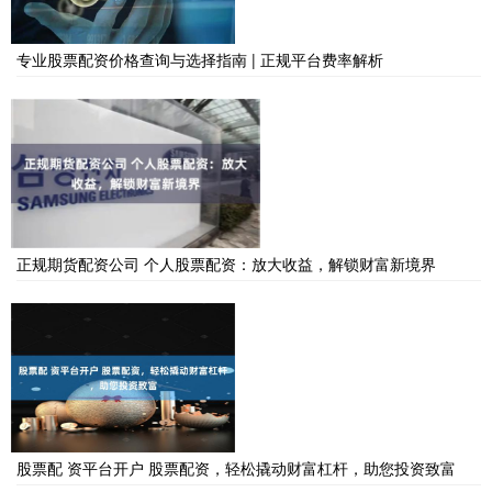
专业股票配资价格查询与选择指南 | 正规平台费率解析
正规期货配资公司 个人股票配资：放大收益，解锁财富新境界
股票配 资平台开户 股票配资，轻松撬动财富杠杆，助您投资致富