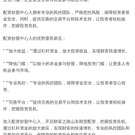
配资炒股中心入拥有专业的风控团队，严格把控风险，保障投资者资
金安全。同时，提供完善的交易平台和技术支持，让投资者轻松操
作，把握投资良机。
配资炒股中心入的优势显而易见：
* **放大收益：**通过杠杆资金，放大投资收益，实现财富快速增长。
* **降低门槛：**以较小的本金参与炒股，降低投资门槛，让更多人有
机会参与市场。
* **专业风控：**专业的风控团队，保障资金安全，让投资者安心投
资。
* **完善平台：**提供完善的交易平台和技术支持，让投资者轻松操
作，把握投资良机。
加入配资炒股中心入，开启财富之路山东期货配资，把握投资良机。
通过杠杆资金的放大效应，实现财富的快速增长。专业的风控团队和
完善的交易平台，保障您的投资安全和收益最大化。