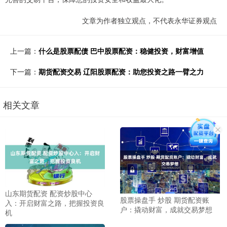
文章为作者独立观点，不代表永华证券观点
上一篇：
什么是股票配债 巴中股票配资：稳健投资，财富增值
下一篇：
期货配资交易 辽阳股票配资：助您投资之路一臂之力
相关文章
山东期货配资 配资炒股中心
股票操盘手 炒股 期货配资账
入：开启财富之路，把握投资良
户：撬动财富，成就交易梦想
机