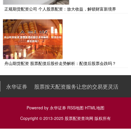
正规期货配资公司 个人股票配资：放大收益，解锁财富新境界
舟山期货配资 股票配债后股价走势解析：配债后股票会跌吗？
永华证券
股票按天配资服务让您的交易更灵活
Powered by
永华证券
RSS地图
HTML地图
Copyright
© 2013-2025
股票配资查询网
版权所有