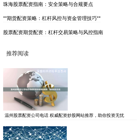
珠海股票配资指南：安全策略与合规要点
**期货配资策略：杠杆风控与资金管理技巧**
股票配资期货配资：杠杆交易策略与风控指南
推荐阅读
温州股票配资公司电话 权威配资炒股网站推荐，助你投资无忧