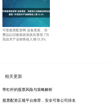
可靠股票配资网 设备更新、消
费品以旧换新政策效应显现 7月
高技术产业销售收入增13.3%
相关更新
带杠杆的股票风险与策略解析
股票配资正规平台推荐，安全可靠公司排名