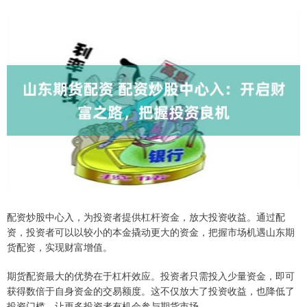
配资炒股中心入，为投资者提供杠杆资金，放大投资收益。通过配
资，投资者可以以较小的本金撬动更大的资金，把握市场机遇山东期
货配资，实现财富增值。
期货配资最大的优势在于杠杆效应。投资者只需投入少量资金，即可
获得数倍于自身资金的交易额度。这不仅放大了投资收益，也降低了
投资门槛，让更多投资者有机会参与期货市场。