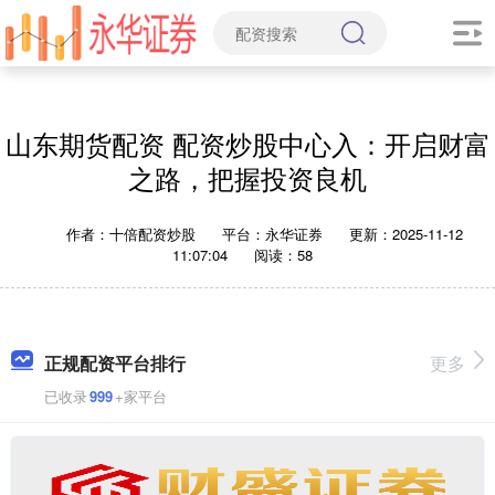
山东期货配资 配资炒股中心入：开启财富
之路，把握投资良机
作者：十倍配资炒股
平台：永华证券
更新：2025-11-12
11:07:04
阅读：58
正规配资平台排行
更多
已收录
999
+家平台