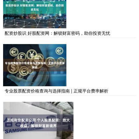
配资炒股识 好股配资网：解锁财富密码，助你投资无忧
专业股票配资价格查询与选择指南 | 正规平台费率解析