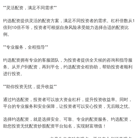
**灵活配资，满足不同需求**
约选配资提供灵活的配资方案，满足不同投资者的需求。杠杆倍数从1
倍到10倍不等，投资者可根据自身风险承受能力选择合适的配资比
例。
**专业服务，全程指导**
约选配资拥有专业的客服团队，为投资者提供全天候的咨询和指导服
务。从开户到配资，再到平仓，约选配资全程协助，帮助投资者顺利
进行投资。
**助你投资无忧，提升收益**
通过约选配资，投资者可以放大资金杠杆，提升投资收益率。同时，
平台的专业服务和安全保障，让投资者可以安心投资，无后顾之忧。
选择约选配资，就是选择安全、可靠、专业的配资服务。约选配资，
助您投资无忧配资炒股配资平台知名，实现财富增值！