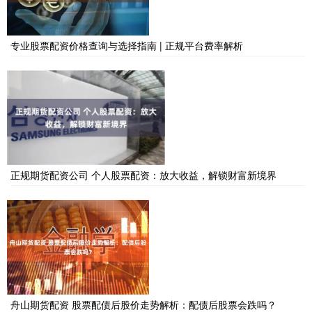
专业股票配资价格查询与选择指南 | 正规平台费率解析
正规期货配资公司 个人股票配资：放大收益，解锁财富新境界
舟山期货配资 股票配债后股价走势解析：配债后股票会跌吗？