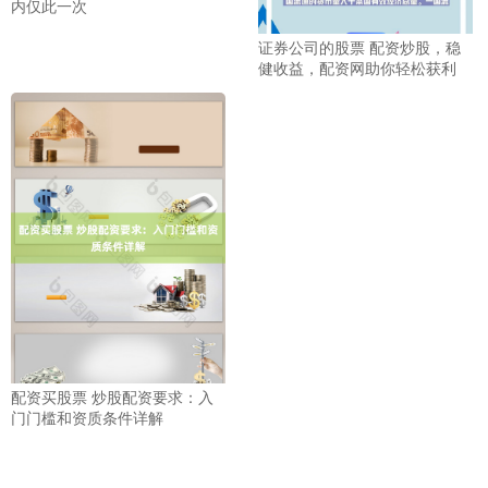
内仅此一次
证券公司的股票 配资炒股，稳
健收益，配资网助你轻松获利
配资买股票 炒股配资要求：入
门门槛和资质条件详解