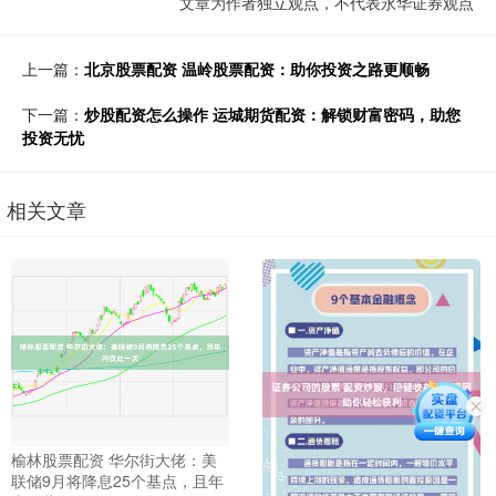
文章为作者独立观点，不代表永华证券观点
上一篇：
北京股票配资 温岭股票配资：助你投资之路更顺畅
下一篇：
炒股配资怎么操作 运城期货配资：解锁财富密码，助您
投资无忧
相关文章
榆林股票配资 华尔街大佬：美
联储9月将降息25个基点，且年