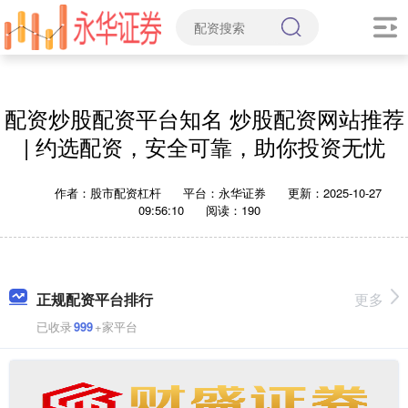
配资炒股配资平台知名 炒股配资网站推荐
| 约选配资，安全可靠，助你投资无忧
作者：股市配资杠杆
平台：永华证券
更新：2025-10-27
09:56:10
阅读：190
正规配资平台排行
更多
已收录
999
+家平台