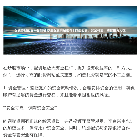
在炒股市场中，配资是放大资金杠杆，提升投资收益率的一种方式。
然而，选择可靠的配资网站至关重要，约选配资就是您的不二之选。
1. 资金管理：监控账户的资金流动情况，合理安排资金的使用，确保
账户有足够的资金进行交易，并且能够承担相应的风险。
**安全可靠，保障资金安全**
约选配资拥有正规的经营资质，并严格遵守监管规定。平台采用先进
的加密技术，保障用户资金安全。同时，约选配资与多家银行合作，
资金存管安全有保障。