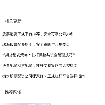
相关更新
股票配资正规平台推荐，安全可靠公司排名
珠海股票配资指南：安全策略与合规要点
**期货配资策略：杠杆风控与资金管理技巧**
股票配资期货配资：杠杆交易策略与风控指南
衡水股票配资公司哪家好？正规杠杆平台选择指南
推荐阅读